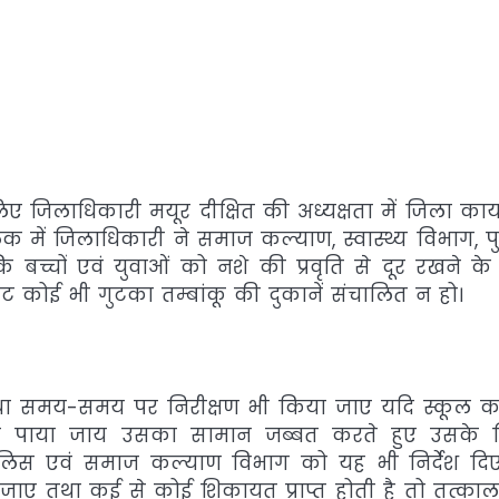
िए जिलाधिकारी मयूर दीक्षित की अध्यक्षता में जिला कार
में जिलाधिकारी ने समाज कल्याण, स्वास्थ्य विभाग, प
कि बच्चों एवं युवाओं को नशे की प्रवृति से दूर रखने क
ट कोई भी गुटका तम्बांकू की दुकानें संचालित न हो।
ए तथा समय-समय पर निरीक्षण भी किया जाए यदि स्कूल क
या पाया जाय उसका सामान जब्बत करते हुए उसके विर
पुलिस एवं समाज कल्याण विभाग को यह भी निर्देश दि
या जाए तथा कई से कोई शिकायत प्राप्त होती है तो तत्काल