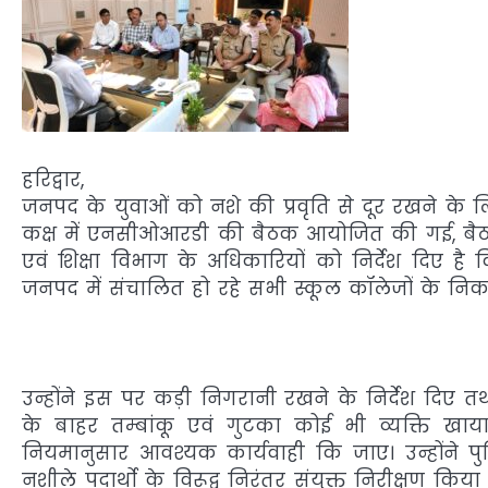
हरिद्वार,
जनपद के युवाओं को नशे की प्रवृति से दूर रखने के ल
कक्ष में एनसीओआरडी की बैठक आयोजित की गई, बैठक 
एवं शिक्षा विभाग के अधिकारियों को निर्देश दिए है 
जनपद में संचालित हो रहे सभी स्कूल कॉलेजों के निक
उन्होंने इस पर कड़ी निगरानी रखने के निर्देश दि
के बाहर तम्बांकू एवं गुटका कोई भी व्यक्ति खा
नियमानुसार आवश्यक कार्यवाही कि जाए। उन्होंने 
नशीले पदार्थो के विरूद्व निरंतर संयुक्त निरीक्षण कि