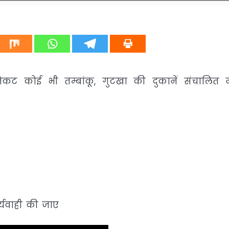
कट कोई भी तम्बांकू, गुटखा की दुकानें संचालित 
ार्यवाही की जाए