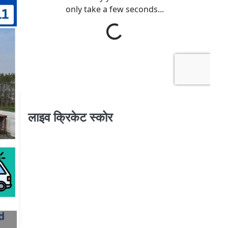
लाइव क्रिकेट स्कोर