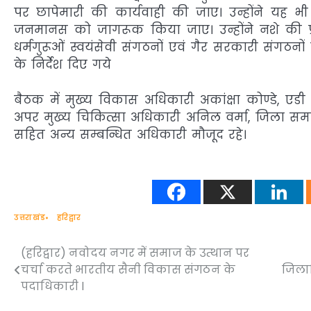
पर छापेमारी की कार्यवाही की जाए। उन्होंने यह भी
जनमानस को जागरूक किया जाए। उन्होंने नशे की प
धर्मगुरूओं स्वयंसेवी संगठनों एवं गैर सरकारी संगठ
के निर्देश दिए गये
बैठक में मुख्य विकास अधिकारी अकांक्षा कोण्डे, ए
अपर मुख्य चिकित्सा अधिकारी अनिल वर्मा, जिला समा
सहित अन्य सम्बन्धित अधिकारी मौजूद रहे।
उत्तराखंड
हरिद्वार
(हरिद्वार) नवोदय नगर में समाज के उत्थान पर
Post
चर्चा करते भारतीय सैनी विकास संगठन के
जिला
navigation
पदाधिकारी l