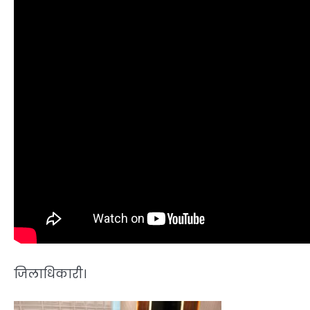
जिलाधिकारी।