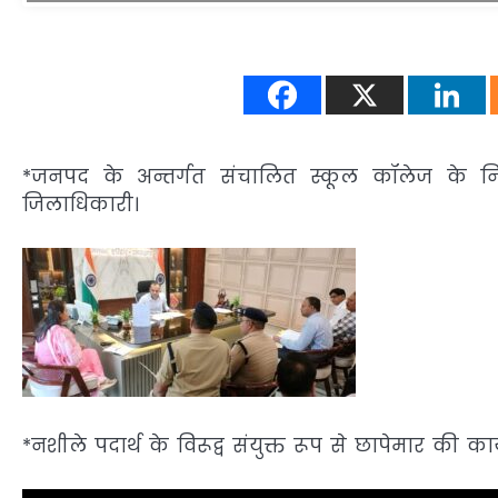
*जनपद के अन्तर्गत संचालित स्कूल कॉलेज के नि
जिलाधिकारी।
*नशीले पदार्थ के विरूद्व संयुक्त रूप से छापेमार की क