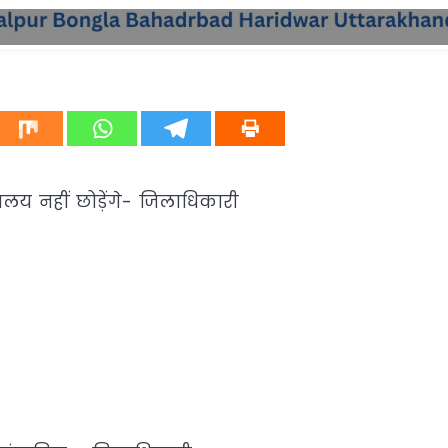
य नहीं छोड़ेंगे- जिलाधिकारी