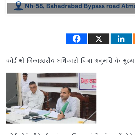
कोई भी जिलास्तरीय अधिकारी बिना अनुमति के मुख्याल