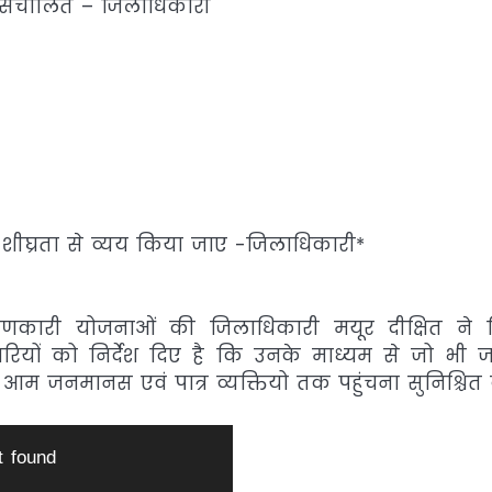
गे संचालित – जिलाधिकारी
शीघ्रता से व्यय किया जाए -जिलाधिकारी*
ाणकारी योजनाओं की जिलाधिकारी मयूर दीक्षित ने 
ारियों को निर्देश दिए है कि उनके माध्यम से जो भी 
म जनमानस एवं पात्र व्यक्तियो तक पहुंचना सुनिश्चित 
t found