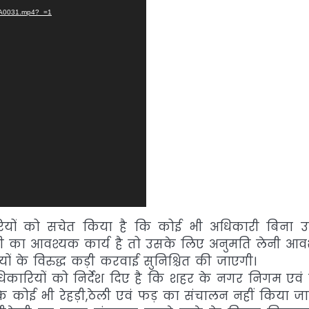
-WA0031.mp4?_=1
रियों को सचेत किया है कि कोई भी अधिकारी बिना 
कारी का आवश्यक कार्य है तो उसके लिए अनुमति लेनी आ
ों के विरुद्ध कड़ी करवाई सुनिश्चित की जाएगी।
ारियों को निर्देश दिए है कि शहर के नगर निगम एवं
 के कोई भी रेहड़ी,ठेली एवं फड़ का संचालन नहीं किया जा