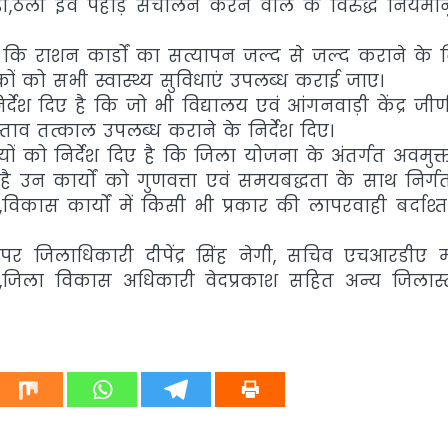
रेहड़ी,ठेली इव पहाड़ संचालन करने वाले के विरुद्ध नियमा
 कि राशन कार्डों का सत्यापन जल्द से जल्द कराने के नि
रकों को सभी स्वास्थ्य सुविधाएं उपलब्ध कराई जाए।
ेश दिए है कि जो भी विद्यालय एवं आंगनवाड़ी केंद्र जीर्ण
ताव तत्काल उपलब्ध कराने के निर्देश दिए।
ं को निर्देश दिए है कि जिला योजना के अंतर्गत अवमुक
ै उन कार्यों को गुणवत्ता एवं समयबद्धता के साथ निर्
िकास कार्यों में किसी भी प्रकार की लापरवाही बर्दाश्त
 अपर जिलाधिकारी दीपेंद्र सिंह नेगी, सचिव एचआरडीए 
ारी,जिला विकास अधिकारी वेदप्रकाश सहित अन्य जिलास्