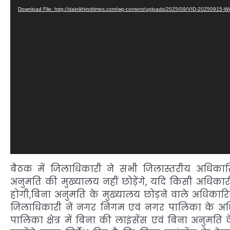
Download File: http://dainikhindtimes.com/wp-content/uploads/2025/09/VID-20250915
बैठक में जिलाधिकारी ने सभी जिलास्तरीय अधिका
अनुमति की मुख्यालय नहीं छोड़ेंगे, यदि किसी अधि
होगी,बिना अनुमति के मुख्यालय छोड़ने वाले अधिकारिय
जिलाधिकारी ने नगर निगम एवं नगर पालिका के अधिक
पालिका क्षेत्र में बिना की लाइंसेंस एवं बिना अनुमति