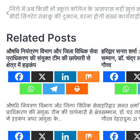
जिले में अब किसी भी स्कूल कॉलेज के आसपास नहीं खुल 
Post
बीडी सिगरेट तंबाकू की दुकान, वरना होगी सख्त कार्यवाही
navigation
Related Posts
औषधि नियंत्रण विभाग और जिला विधिक सेवा
हरिद्वार सनत शर्मा 
प्राधिकरण की संयुक्त टीम की छापेमारी से
सम्मान, डॉ. चंद्र 
क्षेत्र में हड़कंप
गौरव
औषधि नियंत्रण विभाग और जिला विधिक सेवा
हरिद्वार सनत शर्मा 
प्राधिकरण की संयुक्त टीम की छापेमारी से क्षेत्र
सम्मान, डॉ. चंद्र 
में हड़कंप अपर आयुक्त के…
गौरव देहरादून। 21