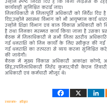
उन्होंने स्पष्ट निर्देश दिए है कि बिना लाइंसेंस के 
कार्यवाही सुनिश्चित कराई जाए।
जिलाधिकारी ने जिलापूर्ति अधिकारी को निर्देश दिए है
दिए,उन्होंने स्वास्थ्य विभाग को भी आयुष्मान कार्ड धा
उन्होंने शिक्षा विभाग एवं बाल विकास अधिकारी को निर्द
है तथा जिनका मरम्मत कार्य किया जाना है उसका प्रस्
बैठक में जिलाधिकारी ने सभी जिला स्तरीय अधिकारियो
गई धनराशि को जिन कार्यों के लिए स्वीकृत की गई ह
गई धनराशि का तत्परता से व्यय करना सुनिश्चित करे,व
की जायेगी।
बैठक में मुख्य विकास अधिकारी आकांक्षा कोण्डे,
सिंह,उपजिलाधिकारी जितेंद्र कुमार,पीडी केएन तिव
अधिकारी एवं कर्मचारी मौजूद थे।
उत्तराखंड
हरिद्वार