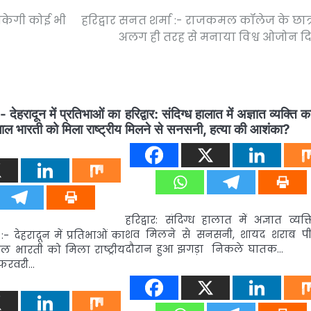
सकेगी कोई भी
हरिद्वार सनत शर्मा :- राजकमल कॉलेज के छात्रो
अलग ही तरह से मनाया विश्व ओजोन 
:- देहरादून में प्रतिभाओं का
हरिद्वार: संदिग्ध हालात में अज्ञात व्यक्ति 
लाल भारती को मिला राष्ट्रीय
मिलने से सनसनी, हत्या की आशंका?
हरिद्वार: संदिग्ध हालात में अज्ञात व्यक
शव मिलने से सनसनी, शायद शराब पी
:- देहरादून में प्रतिभाओं का
दौरान हुआ झगड़ा निकले घातक…
लाल भारती को मिला राष्ट्रीय
 फरवरी…