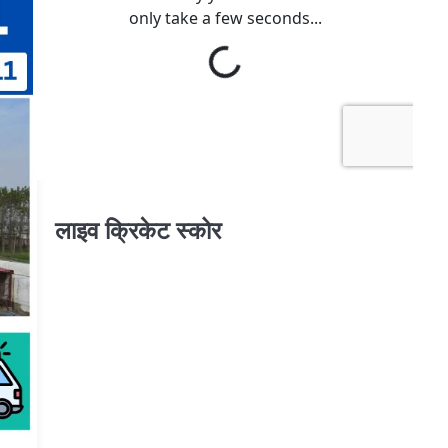
लाइव क्रिकेट स्कोर