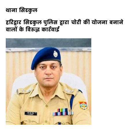
थाना सिडकुल
हरिद्वार सिडकुल पुलिस द्वारा चोरी की योजना बनाने
वालों के विरुद्ध कार्रवाई