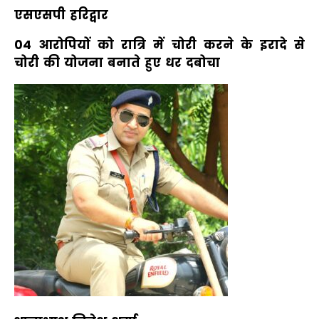
एसएसपी हरिद्वार
04 आरोपियों को रात्रि में चोरी करने के इरादे से
चोरी की योजना बनाते हुए धर दबोचा