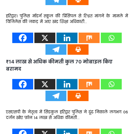
हरिद्वार। पुलिस मॉडर्न स्कूल की प्रिंसिपल से रिश्वत मांगने के मामले में
विजिलेंस की जकड़ में आए खंड शिक्षा अधिकारी…
₹14 लाख से अधिक कीमती कुल 70 मोबाइल किए
बरामद
एसएसपी के नेतृत्व में सिडकुल हरिद्वार पुलिस ने ढूंढ निकाले लगभग 06
दर्जन खोए फ़ोन ₹14 लाख से अधिक कीमती…