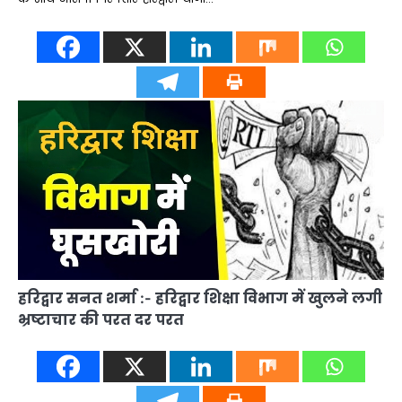
हरिद्वार सनत शर्मा :- हरिद्वार शिक्षा विभाग में खुलने लगी
भ्रष्टाचार की परत दर परत