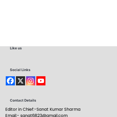
Like us
Social Links
Contact Details
Editor in Chief:-Sanat Kumar Sharma
Email:-
sanat6823@gmail.com