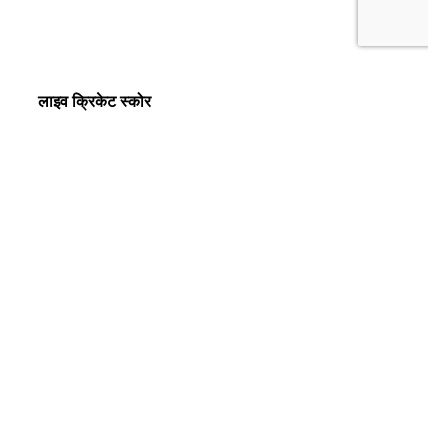
लाइव क्रिकेट स्कोर