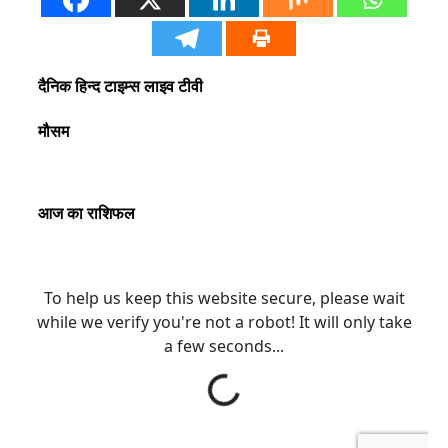
दैनिक हिन्द टाइम्स लाइव टीवी
मौसम
आज का राशिफल