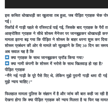
इस कथित धोखाधड़ी का खुलासा तब हुआ, जब पीड़ित ग्राहक चेक पोस्
गई।
रिकॉर्ड में गाड़ी पहले से रजिस्टर्ड पाई गई, जिसके बाद ग्राहक के पैर
आक्रोशित ग्राहक ने सीधे शोरूम मैनेजर पर जानबूझकर धोखाधड़ी कर
मामला इतना बढ़ गया कि पीड़ित ने शोरूम के बाहर धरना शुरू कर दिया 
शोरूम प्रबंधन की ओर से मामले को सुलझाने के लिए 30 दिन का समय मा
अब सवाल यह है कि
क्या ग्राहक के साथ जानबूझकर फ्रॉड किया गया?
क्या नामी कंपनी के शोरूम में भरोसे के साथ खिलवाड़ हो रहा है?
पीड़ित ग्राहक
“मैंने नई गाड़ी के पूरे पैसे दिए थे, लेकिन मुझे पुरानी गाड़ी थमा 
मुझे न्याय चाहिए।”
फिलहाल मामला पुलिस के संज्ञान में है और जांच की बात कही जा रही
देखना होगा कि क्या पीड़ित ग्राहक को न्याय मिलता है या फिर यह माम