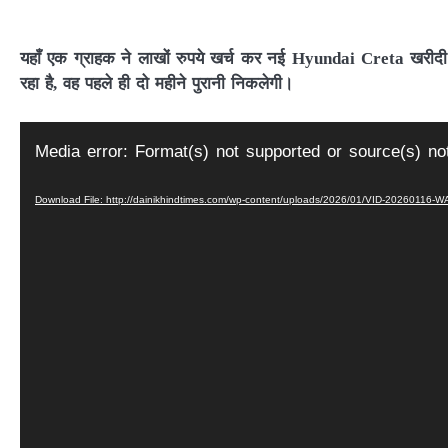
यहाँ एक ग्राहक ने लाखों रुपये खर्च कर नई Hyundai Creta खरीद
रहा है, वह पहले ही दो महीने पुरानी निकलेगी।
Video
Media error: Format(s) not supported or source(s) no
Player
Download File: http://dainikhindtimes.com/wp-content/uploads/2026/01/VID-20260116