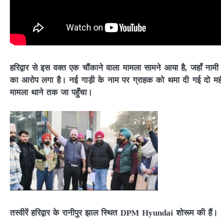
हरिद्वार से इस वक्त एक चौंकाने वाला मामला सामने आया है, जहाँ 
का आरोप लगा है। नई गाड़ी के नाम पर ग्राहक को थमा दी गई दो मह
मामला थाने तक जा पहुँचा।
तस्वीरें हरिद्वार के रानीपुर झाल स्थित DPM Hyundai शोरूम की हैं।