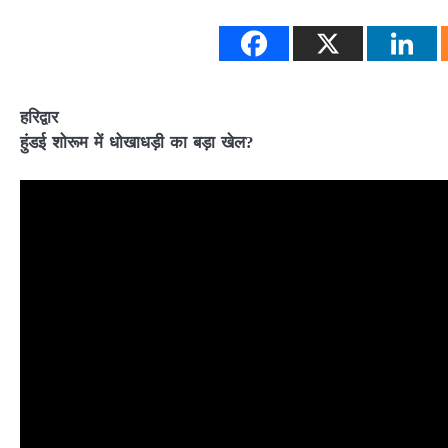
हरिद्वार
हुंडई शोरूम में धोखाधड़ी का बड़ा खेल?