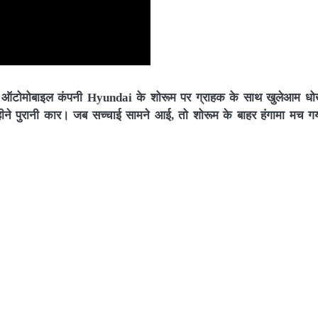
नामी ऑटोमोबाइल कंपनी Hyundai के शोरूम पर ग्राहक के साथ खुलेआम धो
ीने पुरानी कार।
जब सच्चाई सामने आई, तो शोरूम के बाहर हंगामा मच 