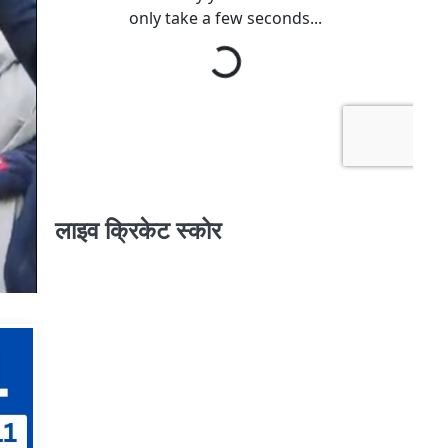
लाइव क्रिकेट स्कोर