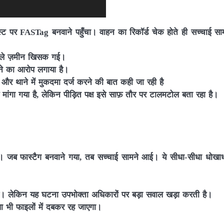
ट पर FASTag बनवाने पहुँचा। वाहन का रिकॉर्ड चेक होते ही सच्चाई स
ों तले ज़मीन खिसक गई।
ने का आरोप लगाया है।
और थाने में मुकदमा दर्ज करने की बात कही जा रही है
ंगा गया है, लेकिन पीड़ित पक्ष इसे साफ़ तौर पर टालमटोल बता रहा है।
दी गई। जब फास्टैग बनवाने गया, तब सच्चाई सामने आई। ये सीधा-सीधा धोखाधड
 है। लेकिन यह घटना उपभोक्ता अधिकारों पर बड़ा सवाल खड़ा करती है।
ला भी फाइलों में दबकर रह जाएगा।