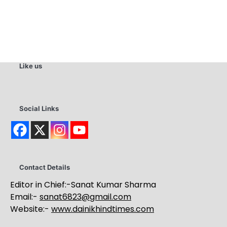
Like us
Social Links
Contact Details
Editor in Chief:-Sanat Kumar Sharma
Email:-
sanat6823@gmail.com
Website:-
www.dainikhindtimes.com