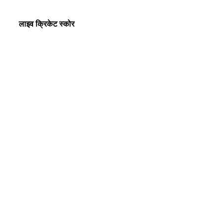
लाइव क्रिकेट स्कोर