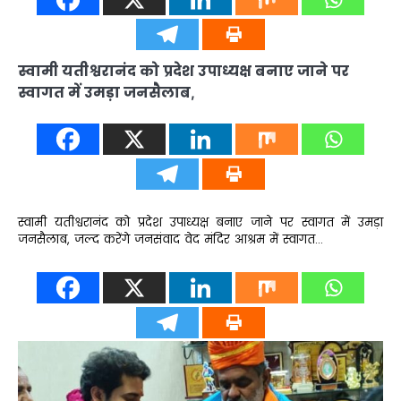
स्वामी यतीश्वरानंद को प्रदेश उपाध्यक्ष बनाए जाने पर
स्वागत में उमड़ा जनसैलाब,
स्वामी यतीश्वरानंद को प्रदेश उपाध्यक्ष बनाए जाने पर स्वागत में उमड़ा
जनसैलाब, जल्द करेंगे जनसंवाद वेद मंदिर आश्रम में स्वागत…