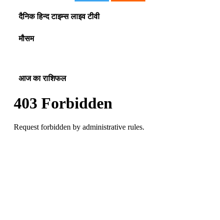
दैनिक हिन्द टाइम्स लाइव टीवी
मौसम
आज का राशिफल