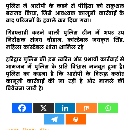
पुलिस ने आरोपी के कब्जे से पीड़िता को सकुशल
बरामद किया, जिसे आवश्यक कानूनी कार्रवाई के
बाद परिजनों के हवाले कर दिया गया।
गिरफ्तारी करने वाली पुलिस टीम में अपर उप
निरीक्षक संजय चौहान, कांस्टेबल जयकृत सिंह,
महिला कांस्टेबल शांता शामिल रहे
हरिद्वार पुलिस की इस त्वरित और प्रभावी कार्रवाई से
आमजन में पुलिस के प्रति विश्वास मजबूत हुआ है।
पुलिस का कहना है कि आरोपी के विरुद्ध कठोर
कानूनी कार्रवाई की जा रही है और मामले की
विवेचना जारी है।