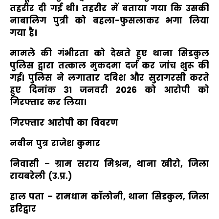
तहरीर दी गई थी। तहरीर में बताया गया कि उसकी
नाबालिग पुत्री को बहला-फुसलाकर भगा लिया
गया है।
मामले की गंभीरता को देखते हुए थाना सिडकुल
पुलिस द्वारा तत्काल मुकदमा दर्ज कर जांच शुरू की
गई। पुलिस ने लगातार दबिश और सुरागरसी करते
हुए दिनांक 31 जनवरी 2026 को आरोपी को
गिरफ्तार कर लिया।
गिरफ्तार आरोपी का विवरण
नवीन पुत्र राजेश कुमार
निवासी – ग्राम सराय मिश्रन, थाना खीरो, जिला
रायबरेली (उ.प्र.)
हाल पता – रामधाम कॉलोनी, थाना सिडकुल, जिला
हरिद्वार