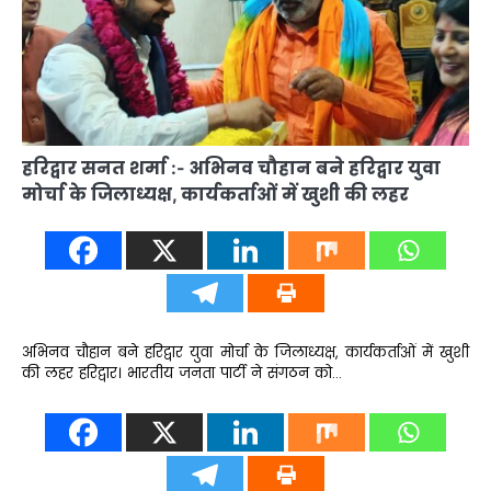
हरिद्वार सनत शर्मा :- अभिनव चौहान बने हरिद्वार युवा
मोर्चा के जिलाध्यक्ष, कार्यकर्ताओं में खुशी की लहर
अभिनव चौहान बने हरिद्वार युवा मोर्चा के जिलाध्यक्ष, कार्यकर्ताओं में खुशी
की लहर हरिद्वार। भारतीय जनता पार्टी ने संगठन को…