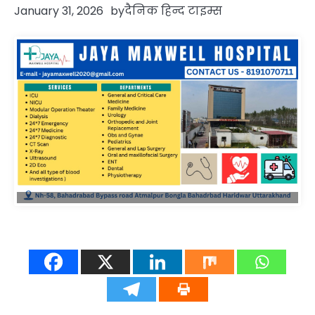
January 31, 2026
by
दैनिक हिन्द टाइम्स