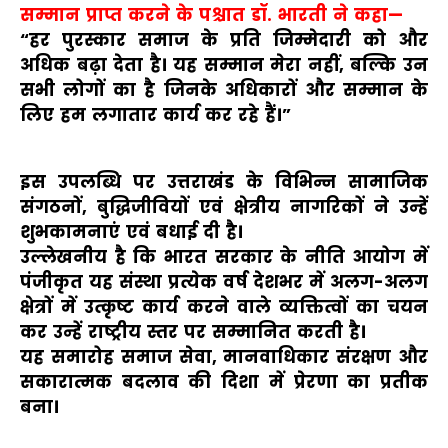
सम्मान प्राप्त करने के पश्चात डॉ. भारती ने कहा—
“हर पुरस्कार समाज के प्रति जिम्मेदारी को और
अधिक बढ़ा देता है। यह सम्मान मेरा नहीं, बल्कि उन
सभी लोगों का है जिनके अधिकारों और सम्मान के
लिए हम लगातार कार्य कर रहे हैं।”
इस उपलब्धि पर उत्तराखंड के विभिन्न सामाजिक
संगठनों, बुद्धिजीवियों एवं क्षेत्रीय नागरिकों ने उन्हें
शुभकामनाएं एवं बधाई दी है।
उल्लेखनीय है कि भारत सरकार के नीति आयोग में
पंजीकृत यह संस्था प्रत्येक वर्ष देशभर में अलग-अलग
क्षेत्रों में उत्कृष्ट कार्य करने वाले व्यक्तित्वों का चयन
कर उन्हें राष्ट्रीय स्तर पर सम्मानित करती है।
यह समारोह समाज सेवा, मानवाधिकार संरक्षण और
सकारात्मक बदलाव की दिशा में प्रेरणा का प्रतीक
बना।