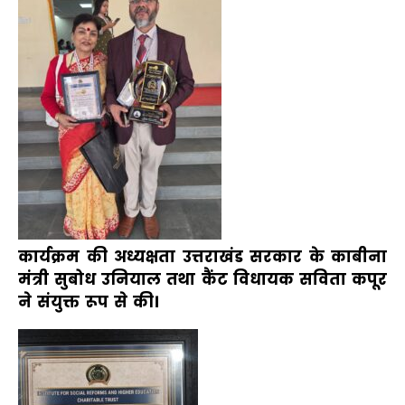
कार्यक्रम की अध्यक्षता उत्तराखंड सरकार के काबीना
मंत्री सुबोध उनियाल तथा कैंट विधायक सविता कपूर
ने संयुक्त रूप से की।