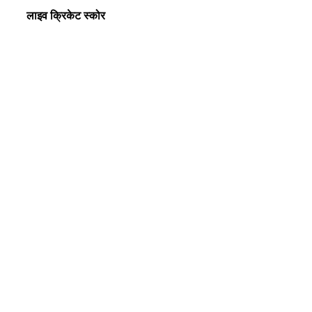
लाइव क्रिकेट स्कोर