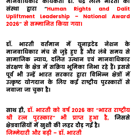
मानवाधिकार कार्यकर्ता डॉ. चंद्र लाल भारती को
संस्था द्वारा “
Human Rights and Dalit
Upliftment Leadership – National Award
2026” से सम्मानित किया गया।
डॉ. भारती वर्तमान में यूनाइटेड नेशन के
मानवाधिकार मंच से जुड़े हुए हैं और लंबे समय से
सामाजिक न्याय, दलित उत्थान एवं मानवाधिकार
संरक्षण के क्षेत्र में सक्रिय भूमिका निभा रहे हैं। इससे
पूर्व भी उन्हें भारत सरकार द्वारा विभिन्न क्षेत्रों में
उत्कृष्ट योगदान के लिए कई राष्ट्रीय पुरस्कारों से
नवाजा जा चुका है।
साथ ही,
डॉ. भारती को वर्ष 2026 का “भारत राष्ट्रीय
श्री रत्न पुरस्कार” भी प्राप्त हुआ है,
जिससे
क्षेत्रवासियों में खुशी की लहर दौड़ गई है।
जिम्मेदारी और बढ़ी – डॉ. भारती