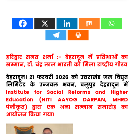
हरिद्वार सनत शर्मा :- देहरादून में प्रतिभाओं का
सम्मान, डॉ. चंद्र लाल भारती को मिला राष्ट्रीय गौरव
देहरादून। 21 फरवरी 2026 को उत्तराखंड जल विद्युत
लिमिटेड के उज्जवल भवन, बलूपुर देहरादून में
Institute for Social Reforms and Higher
Education (NITI AAYOG DARPAN, MHRD
पंजीकृत) द्वारा एक भव्य सम्मान समारोह का
आयोजन किया गया।