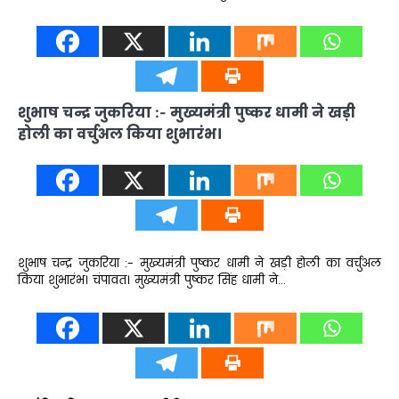
शुभाष चन्द्र जुकरिया :- मुख्यमंत्री पुष्कर धामी ने खड़ी
होली का वर्चुअल किया शुभारंभ।
शुभाष चन्द्र जुकरिया :- मुख्यमंत्री पुष्कर धामी ने खड़ी होली का वर्चुअल
किया शुभारंभ। चंपावत। मुख्यमंत्री पुष्कर सिंह धामी ने…