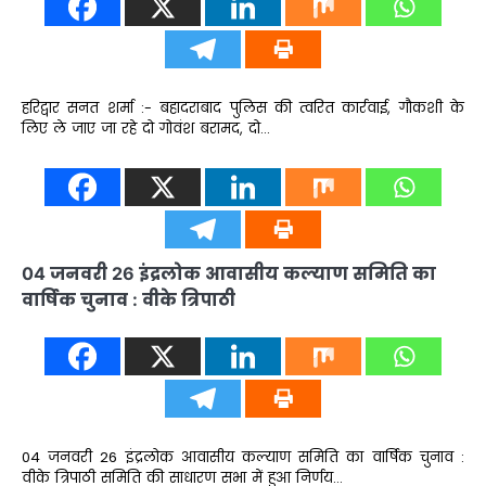
हरिद्वार सनत शर्मा :- बहादराबाद पुलिस की त्वरित कार्रवाई, गौकशी के
लिए ले जाए जा रहे दो गोवंश बरामद, दो…
04 जनवरी 26 इंद्रलोक आवासीय कल्याण समिति का
वार्षिक चुनाव : वीके त्रिपाठी
04 जनवरी 26 इंद्रलोक आवासीय कल्याण समिति का वार्षिक चुनाव :
वीके त्रिपाठी समिति की साधारण सभा में हुआ निर्णय…