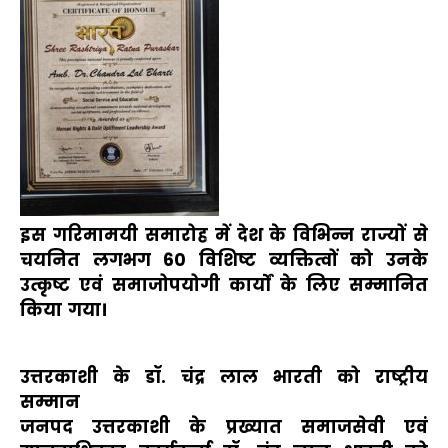
इस गरिमामयी समारोह में देश के विभिन्न राज्यों से
चयनित लगभग 60 विशिष्ट व्यक्तित्वों को उनके
उत्कृष्ट एवं समाजोपयोगी कार्यों के लिए सम्मानित
किया गया।
उत्तरकाशी के डॉ. चंद्र लाल भारती को राष्ट्रीय
सम्मान
जनपद उत्तरकाशी के प्रख्यात समाजसेवी एवं