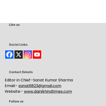
Like us
Social Links
Contact Details
Editor in Chief:-Sanat Kumar Sharma
Email:-
sanat6823@gmail.com
Website:-
www.dainikhindtimes.com
Follow us