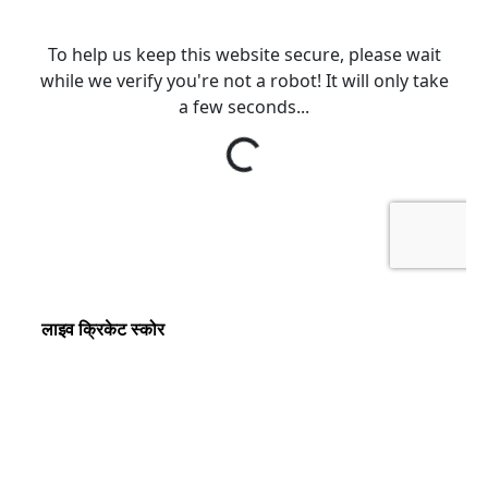
लाइव क्रिकेट स्कोर