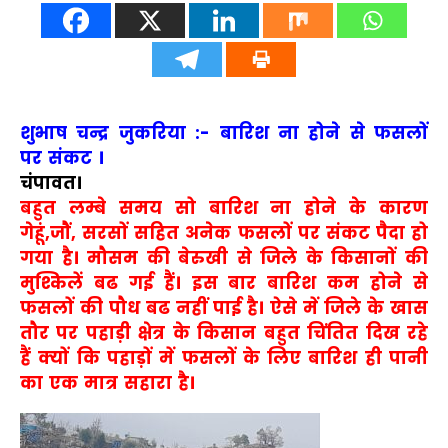
शुभाष चन्द्र जुकरिया :- बारिश ना होने से फसलों
पर संकट ।
चंपावत।
बहुत लम्बे समय सो बारिश ना होने के कारण
गेहूं,जौं, सरसों सहित अनेक फसलों पर संकट पैदा हो
गया है। मौसम की बेरुखी से जिले के किसानों की
मुश्किलें बढ गई हैं। इस बार बारिश कम होने से
फसलों की पौध बढ नहीं पाई है। ऐसे में जिले के खास
तौर पर पहाड़ी क्षेत्र के किसान बहुत चिंतित दिख रहे
हैं क्यों कि पहाड़ों में फसलों के लिए बारिश ही पानी
का एक मात्र सहारा है।