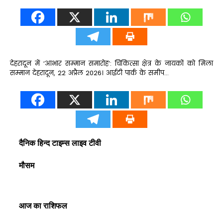
देहरादून में ‘आभार सम्मान समारोह’: चिकित्सा क्षेत्र के नायकों को मिला
सम्मान देहरादून, 22 अप्रैल 2026। आईटी पार्क के समीप…
दैनिक हिन्द टाइम्स लाइव टीवी
मौसम
आज का राशिफल