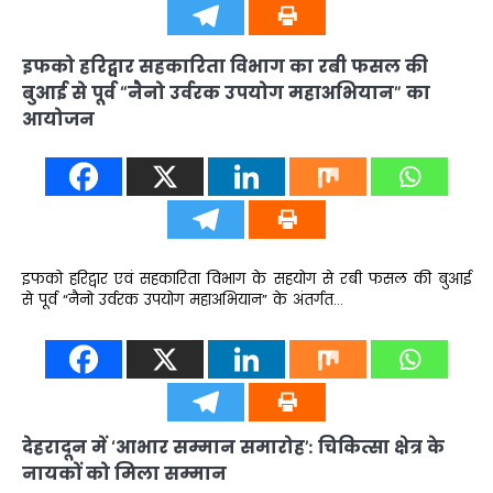
इफको हरिद्वार सहकारिता विभाग का रबी फसल की
बुआई से पूर्व “नैनो उर्वरक उपयोग महाअभियान” का
आयोजन
इफको हरिद्वार एवं सहकारिता विभाग के सहयोग से रबी फसल की बुआई
से पूर्व “नैनो उर्वरक उपयोग महाअभियान” के अंतर्गत…
देहरादून में ‘आभार सम्मान समारोह’: चिकित्सा क्षेत्र के
नायकों को मिला सम्मान