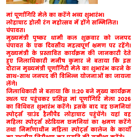
मां पूर्णागिरि मेले का करेंगे भव्य शुभारंभ।
लोहाघाट होली रंग महोत्सव में होंगे सम्मिलित।
चंपावत।
मुख्यमंत्री पुष्कर धामी कल शुक्रवार को जनपद
चंपावत के एक दिवसीय महत्वपूर्ण भ्रमण पर रहेंगे।
मुख्यमंत्री के प्रस्तावित कार्यक्रम की जानकारी देते
हुए जिलाधिकारी मनीष कुमार ने बताया कि इस
दौरान मुख्यमंत्री पूर्णागिरी मेले का शुभारंभ करने के
साथ-साथ जनपद की विभिन्न योजनाओं का जायजा
लेंगे।
जिलाधिकारी ने बताया कि 11:20 बजे मुख्य कार्यक्रम
स्थल पर पहूंचकर प्रसिद्ध मां पूर्णागिरि मेला 2026
का विधिवत शुभारंभ करेंगे। इसके बाद वह छमनियां
स्पोर्ट्स ग्राउंड हैलीपैड लोहाघाट पहुंचेंगे। यहां वह
महिला स्पोर्ट्स स्टेडियम छमनियां का भ्रमण करेंगे
तथा निर्माणाधीन महिला स्पोर्ट्स कालेज के कार्यों