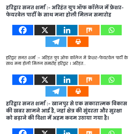
हरिद्वार सनत शर्मा :- अरिहंत ग्रुप ऑफ कॉलेज में फ्रेशर-
फेयरवेल पार्टी के साथ मना होली मिलन समारोह
हरिद्वार सनत शर्मा :- अरिहंत ग्रुप ऑफ कॉलेज में फ्रेशर-फेयरवेल पार्टी के
साथ मना होली मिलन समारोह हरिद्वार । अरिहंत…
हरिद्वार सनत शर्मा :- खानपुर से एक सकारात्मक विकास
की खबर सामने आई है, जहां क्षेत्र की सुंदरता और सुरक्षा
को बढ़ाने की दिशा में अहम कदम उठाया गया है।