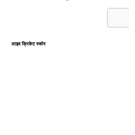
लाइव क्रिकेट स्कोर