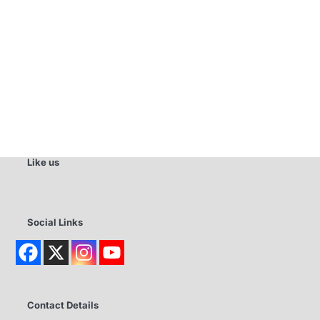
Like us
Social Links
Contact Details