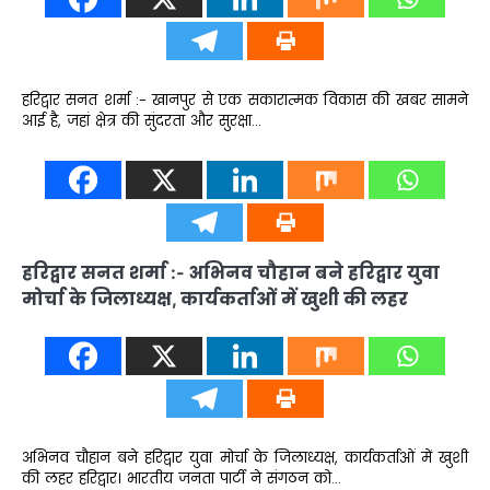
हरिद्वार सनत शर्मा :- खानपुर से एक सकारात्मक विकास की खबर सामने
आई है, जहां क्षेत्र की सुंदरता और सुरक्षा…
हरिद्वार सनत शर्मा :- अभिनव चौहान बने हरिद्वार युवा
मोर्चा के जिलाध्यक्ष, कार्यकर्ताओं में खुशी की लहर
अभिनव चौहान बने हरिद्वार युवा मोर्चा के जिलाध्यक्ष, कार्यकर्ताओं में खुशी
की लहर हरिद्वार। भारतीय जनता पार्टी ने संगठन को…