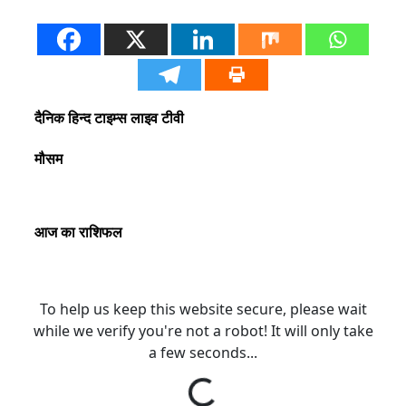
दैनिक हिन्द टाइम्स लाइव टीवी
मौसम
आज का राशिफल