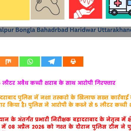
: 5 लीटर अवैध कच्ची शराब के साथ आरोपी गिरफ्तार
हादराबाद पुलिस नें नशा तस्करो के खिलाफ सख्त कार्रवाई
ार किया है। पुलिस ने आरोपी के कब्जे से 5 लीटर कच्ची
े अंतर्गत प्रभारी निरीक्षक बहादराबाद के नेतृत्व में क्षेत्
ें 08 अप्रैल 2026 को गश्त के दौरान पुलिस टीम ने प