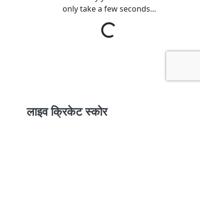
लाइव क्रिकेट स्कोर