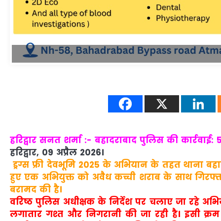
हरिद्वार सनत शर्मा :- बहादराबाद पुलिस की कार्रवाई
हरिद्वार, 09 अप्रैल 2026।
‍ ड्रग्स फ्री देवभूमि 2025 के अभियान के तहत थाना ब
हुए एक अभियुक्त को अवैध कच्ची शराब के साथ गिरफ्त
बरामद की है।
वरिष्ठ पुलिस अधीक्षक के निर्देश पर चलाए जा रहे अभियान क
लगातार गश्त और निगरानी की जा रही है। इसी क्रम म