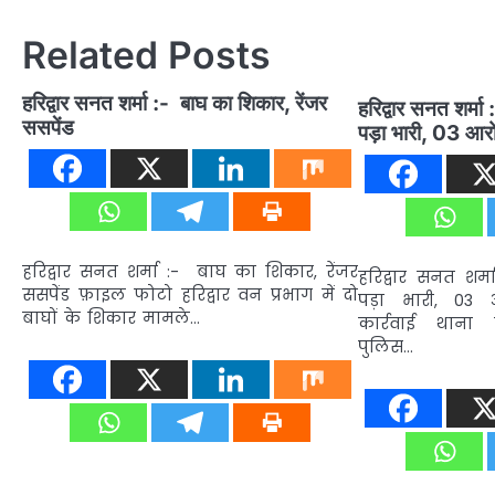
Related Posts
हरिद्वार सनत शर्मा :- बाघ का शिकार, रेंजर
हरिद्वार सनत शर्म
ससपेंड
पड़ा भारी, 03 आरोप
हरिद्वार सनत शर्मा :- बाघ का शिकार, रेंजर
हरिद्वार सनत शर्
ससपेंड फ़ाइल फोटो हरिद्वार वन प्रभाग में दो
पड़ा भारी, 03
बाघों के शिकार मामले…
कार्रवाई थाना स
पुलिस…