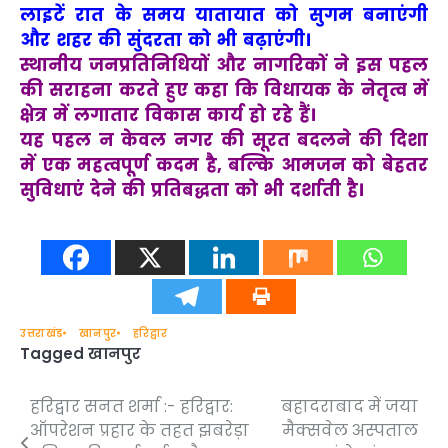
लाइटें रात के समय यातायात को सुगम बनाएंगी
और शहर की सुंदरता को भी बढ़ाएंगी।
स्थानीय जनप्रतिनिधियों और नागरिकों ने इस पहल
की सराहना करते हुए कहा कि विधायक के नेतृत्व में
क्षेत्र में लगातार विकास कार्य हो रहे हैं।
यह पहल न केवल नगर की सूरत बदलने की दिशा
में एक महत्वपूर्ण कदम है, बल्कि आमजन को बेहतर
सुविधाएं देने की प्रतिबद्धता को भी दर्शाती है।
उत्तराखंड
खानपुर
हरिद्वार
Tagged
खानपुर
हरिद्वार सनत शर्मा :- हरिद्वार:
बहादराबाद में जया
Post
ऑपरेशन प्रहार के तहत झबरेड़ा
मैक्सवेल अस्पताल
navigation