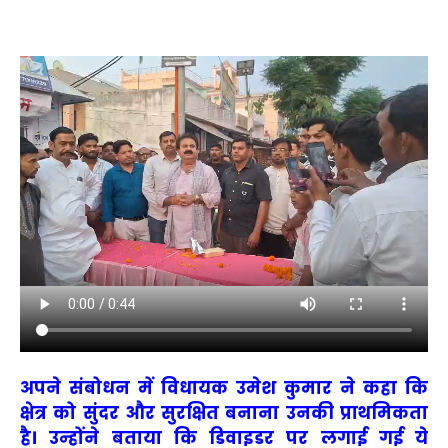
अपने संबोधन में विधायक उमेश कुमार ने कहा कि
क्षेत्र को सुंदर और सुरक्षित बनाना उनकी प्राथमिकता
है। उन्होंने बताया कि डिवाइडर पर लगाई गई ये