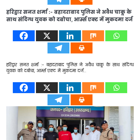
हरिद्वार सनत शर्मा :- बहादराबाद पुलिस ने अवैध चाकू के
साथ संदिग्ध युवक को दबोचा, आर्म्स एक्ट में मुकदमा दर्ज
हरिद्वार सनत शर्मा :- बहादराबाद पुलिस ने अवैध चाकू के साथ संदिग्ध
युवक को दबोचा, आर्म्स एक्ट में मुकदमा दर्ज…