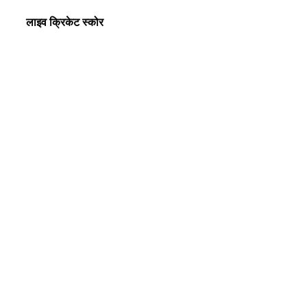
लाइव क्रिकेट स्कोर