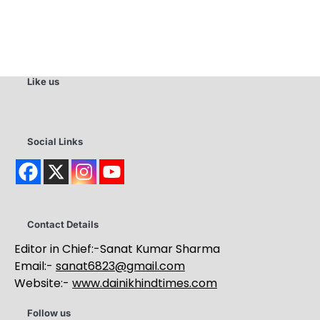
Like us
Social Links
Contact Details
Editor in Chief:-Sanat Kumar Sharma
Email:-
sanat6823@gmail.com
Website:-
www.dainikhindtimes.com
Follow us