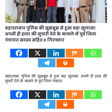
बहादराबाद पुलिस की सूझबूझ से हुआ बड़ा खुलासा:
अपनी ही हत्या की सुपारी देने के मामले में पूर्व जिला
पंचायत सदस्य सहित 6 गिरफ्तार
बहादराबाद पुलिस की सूझबूझ से हुआ बड़ा खुलासा: अपनी ही हत्या की
सुपारी देने के मामले में पूर्व जिला पंचायत…