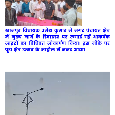
खानपुर विधायक उमेश कुमार ने नगर पंचायत क्षेत्र
में मुख्य मार्ग के डिवाइडर पर लगाई गई आकर्षक
लाइटों का विधिवत लोकार्पण किया। इस मौके पर
पूरा क्षेत्र उत्सव के माहौल में नजर आया।