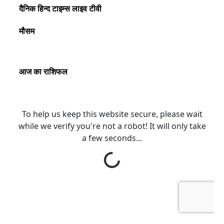
दैनिक हिन्द टाइम्स लाइव टीवी
मौसम
आज का राशिफल