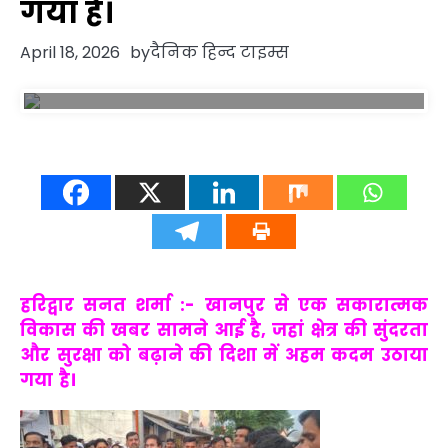
गया है।
April 18, 2026
by
दैनिक हिन्द टाइम्स
हरिद्वार सनत शर्मा :- खानपुर से एक सकारात्मक
विकास की खबर सामने आई है, जहां क्षेत्र की सुंदरता
और सुरक्षा को बढ़ाने की दिशा में अहम कदम उठाया
गया है।