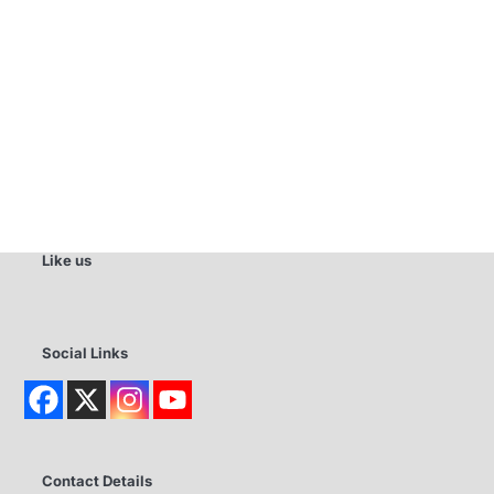
Like us
Social Links
Contact Details