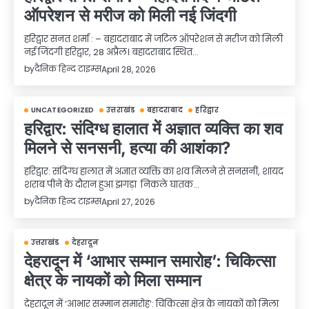
ऑपरेशन से मरीज को मिली नई जिंदगी
हरिद्वार सनत शर्मा : – बहादराबाद में जटिल ऑपरेशन से मरीज को मिली
नई जिंदगी हरिद्वार, 28 अप्रैल। बहादराबाद स्थित…
by
दैनिक हिन्द टाइम्स
April 28, 2026
UNCATEGORIZED
उत्तराखंड
बहादराबाद
हरिद्वार
हरिद्वार: संदिग्ध हालात में अज्ञात व्यक्ति का शव
मिलने से सनसनी, हत्या की आशंका?
हरिद्वार: संदिग्ध हालात में अज्ञात व्यक्ति का शव मिलने से सनसनी, शायद
शराब पीने के दौरान हुआ झगड़ा निकले घातक…
by
दैनिक हिन्द टाइम्स
April 27, 2026
उत्तराखंड
देहरादून
देहरादून में ‘आभार सम्मान समारोह’: चिकित्सा
क्षेत्र के नायकों को मिला सम्मान
देहरादून में ‘आभार सम्मान समारोह’: चिकित्सा क्षेत्र के नायकों को मिला