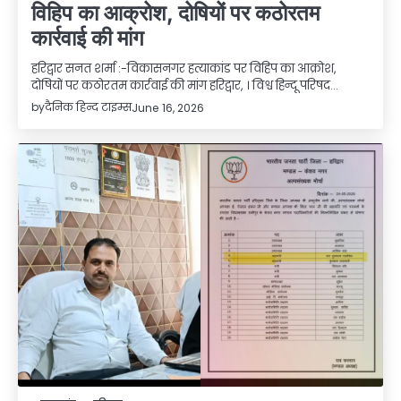
विहिप का आक्रोश, दोषियों पर कठोरतम
कार्रवाई की मांग
हरिद्वार सनत शर्मा :-विकासनगर हत्याकांड पर विहिप का आक्रोश,
दोषियों पर कठोरतम कार्रवाई की मांग हरिद्वार, । विश्व हिन्दू परिषद…
by
दैनिक हिन्द टाइम्स
June 16, 2026