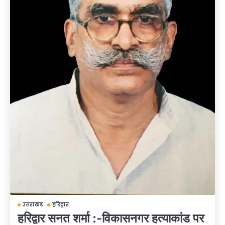
उत्तराखंड
हरिद्वार
हरिद्वार सनत शर्मा :-विकासनगर हत्याकांड पर