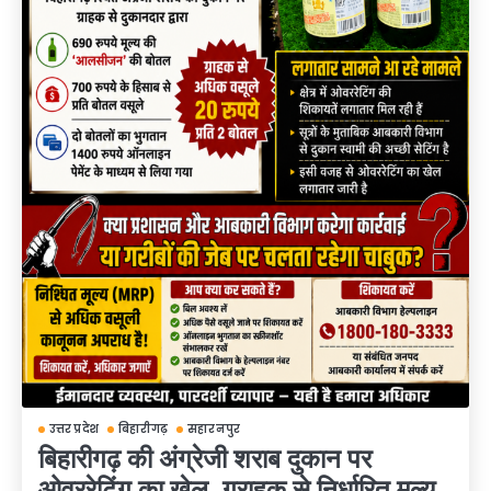
उत्तर प्रदेश
बिहारीगढ़
सहारनपुर
बिहारीगढ़ की अंग्रेजी शराब दुकान पर
ओवररेटिंग का खेल, ग्राहक से निर्धारित मूल्य