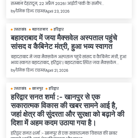
सम्मान देहरादून, 22 अप्रैल 2026। आईटी पार्क के समीप…
by
दैनिक हिन्द टाइम्स
April 23, 2026
उत्तराखंड
बहादराबाद
हरिद्वार
बहादराबाद में जया मैक्सवेल अस्पताल पहुंचे
सांसद व कैबिनेट मंत्री, हुआ भव्य स्वागत
बहादराबाद में जया मैक्सवेल अस्पताल पहुंचे सांसद व कैबिनेट मंत्री, हुआ
भव्य स्वागत बहादराबाद, हरिद्वार | बहादराबाद स्थित जया मैक्सवेल…
by
दैनिक हिन्द टाइम्स
April 21, 2026
उत्तराखंड
खानपुर
हरिद्वार
हरिद्वार सनत शर्मा :- खानपुर से एक
सकारात्मक विकास की खबर सामने आई है,
जहां क्षेत्र की सुंदरता और सुरक्षा को बढ़ाने की
दिशा में अहम कदम उठाया गया है।
हरिद्वार सनत शर्मा :- खानपुर से एक सकारात्मक विकास की खबर