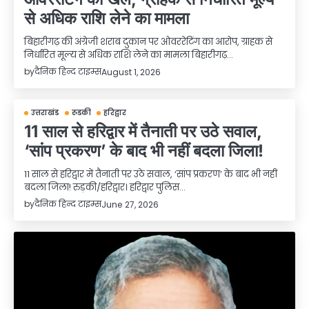
से अधिक राशि लेने का मामला
बिहारीगढ़ की अंग्रेजी शराब दुकान पर ओवररेटिंग का आरोप, ग्राहक से
निर्धारित मूल्य से अधिक राशि लेने का मामला बिहारीगढ़…
by
दैनिक हिन्द टाइम्स
August 1, 2026
उत्तराखंड
रूडकी
हरिद्वार
11 साल से हरिद्वार में तैनाती पर उठे सवाल,
‘सांप प्रकरण’ के बाद भी नहीं बदला जिला!
11 साल से हरिद्वार में तैनाती पर उठे सवाल, ‘सांप प्रकरण’ के बाद भी नहीं
बदला जिला! रुड़की/हरिद्वार। हरिद्वार पुलिस…
by
दैनिक हिन्द टाइम्स
June 27, 2026