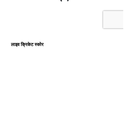
लाइव क्रिकेट स्कोर