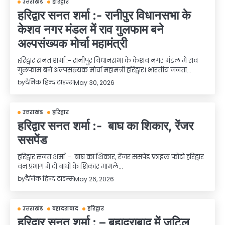
उत्तराखंड
हरिद्वार
हरिद्वार सनत शर्मा :- रानीपुर विधानसभा के
केशव नगर मंडल में राव गुलफाम बने
अल्पसंख्यक मोर्चा महामंत्री
हरिद्वार सनत शर्मा :- रानीपुर विधानसभा के केशव नगर मंडल में राव
गुलफाम बने अल्पसंख्यक मोर्चा महामंत्री हरिद्वार। भारतीय जनता…
by
दैनिक हिन्द टाइम्स
May 30, 2026
उत्तराखंड
हरिद्वार
हरिद्वार सनत शर्मा :- बाघ का शिकार, रेंजर
ससपेंड
हरिद्वार सनत शर्मा :- बाघ का शिकार, रेंजर ससपेंड फ़ाइल फोटो हरिद्वार
वन प्रभाग में दो बाघों के शिकार मामले…
by
दैनिक हिन्द टाइम्स
May 26, 2026
उत्तराखंड
बहादराबाद
हरिद्वार
हरिद्वार सनत शर्मा : – बहादराबाद में जटिल