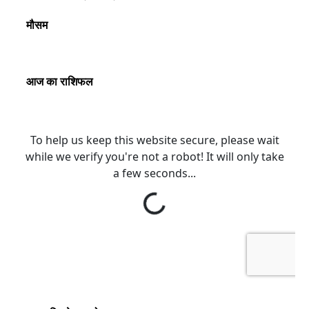
मौसम
आज का राशिफल