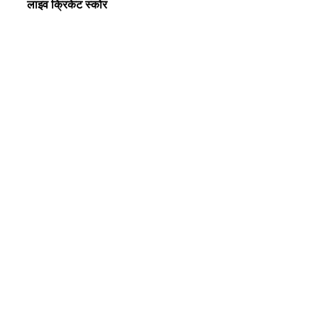
लाइव क्रिकेट स्कोर